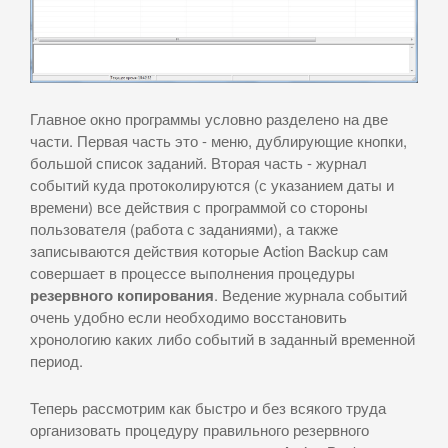
Главное окно программы условно разделено на две
части. Первая часть это - меню, дублирующие кнопки,
большой список заданий. Вторая часть - журнал
событий куда протоколируются (с указанием даты и
времени) все действия с программой со стороны
пользователя (работа с заданиями), а также
записываются действия которые Action Backup сам
совершает в процессе выполнения процедуры
резервного копирования
. Ведение журнала событий
очень удобно если необходимо восстановить
хронологию каких либо событий в заданный временной
период.
Теперь рассмотрим как быстро и без всякого труда
организовать процедуру правильного резервного