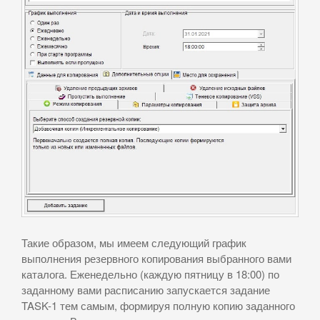
Такие образом, мы имеем следующий график
выполнения резервного копирования выбранного вами
каталога. Еженедельно (каждую пятницу в 18:00) по
заданному вами расписанию запускается задание
TASK-1 тем самым, формируя полную копию заданного