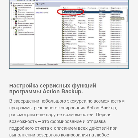
Настройка сервисных функций
программы Action Backup.
В завершении небольшого экскурса по возможностям
программы резервного копирования Action Backup,
рассмотрим ещё пару её возможностей. Первая
возможность – это формирование и отправка
подробного отчета с описанием всех действий при
выполнении резервного копирования на любое