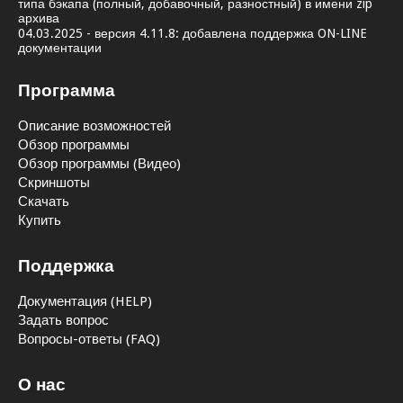
типа бэкапа (полный, добавочный, разностный) в имени zip
архива
04.03.2025 - версия 4.11.8: добавлена поддержка ON-LINE
документации
Программа
Описание возможностей
Обзор программы
Обзор программы (Видео)
Скриншоты
Скачать
Купить
Поддержка
Документация (HELP)
Задать вопрос
Вопросы-ответы (FAQ)
О нас