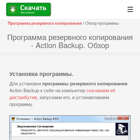
Программа резервного копирования
/ Обзор программы
Программа резервного копирования
- Action Backup. Обзор
Установка программы.
Для установки
программы резервного копирования
Action Backup к себе на компьютер
скачиваем её
дистрибутив
, запускаем его, и устанавливаем
программу.