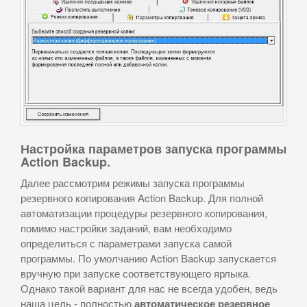
Настройка параметров запуска программы
Action Backup.
Далее рассмотрим режимы запуска программы
резервного копирования Action Backup. Для полной
автоматизации процедуры резервного копирования,
помимо настройки заданий, вам необходимо
определиться с параметрами запуска самой
программы. По умолчанию Action Backup запускается
вручную при запуске соответствующего ярлыка.
Однако такой вариант для нас не всегда удобен, ведь
наша цель - полностью
автоматическое резервное