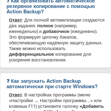
❓ Как организовать автоматическое
резервное копирование с помощью
Action Backup?
Ответ
: Для полной автоматизации создаются
два задания:
полное
(например,
еженедельно) и
добавочное
(ежедневно).
Это формирует цепочку бэкапов,
обеспечивающую надёжную защиту данных.
Также можно использовать
дифференциальное
копирование для
ускорения восстановления.
❓ Как запускать Action Backup
автоматически при старте Windows?
Ответ
: В настройках программы (меню
«Настройки → Настройки программы…» или
клавиша F11) установите галочку
«Добавить