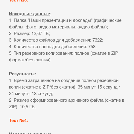
Исходные данные
:
1. Папка "Наши презентации и доклады" (графические
файлы, фото, видео материалы, аудио файлы);
2. Размер: 12,67 ГБ;
3. Количество файлов для добавления: 7322;
4. Количество папок для добавления: 758;
5. Тип резервного копирования: полное (сжатие в ZIP
формат/без сжатия).
Результаты:
1. Время затраченное на создание полной резервной
копии (сжатие в ZIP/без сжатия): 35 минут 15 секунд /
24 минуты 18 секунд;
2. Размер сформированного архивного файла (сжатие в
ZIP): 10,5 ГБ.
Тест №4:
: