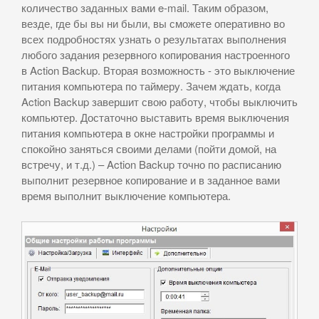
количество заданных вами e-mail. Таким образом,
везде, где бы вы ни были, вы сможете оперативно во
всех подробностях узнать о результатах выполнения
любого задания резервного копирования настроенного
в Action Backup. Вторая возможность - это выключение
питания компьютера по таймеру. Зачем ждать, когда
Action Backup завершит свою работу, чтобы выключить
компьютер. Достаточно выставить время выключения
питания компьютера в окне настройки программы и
спокойно заняться своими делами (пойти домой, на
встречу, и т.д.) – Action Backup точно по расписанию
выполнит резервное копирование и в заданное вами
время выполнит выключение компьютера.