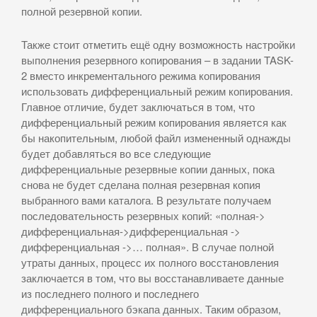
полной резервной копии.
Также стоит отметить ещё одну возможность настройки
выполнения резервного копирования – в задании TASK-
2 вместо инкрементального режима копирования
использовать дифференциальный режим копирования.
Главное отличие, будет заключаться в том, что
дифференциальный режим копирования является как
бы накопительным, любой файл измененный однажды
будет добавляться во все следующие
дифференциальные резервные копии данных, пока
снова не будет сделана полная резервная копия
выбранного вами каталога. В результате получаем
последовательность резервных копий: «полная->
дифференциальная->дифференциальная ->
дифференциальная ->… полная». В случае полной
утраты данных, процесс их полного восстановления
заключается в том, что вы восстанавливаете данные
из последнего полного и последнего
дифференциального бэкапа данных. Таким образом,