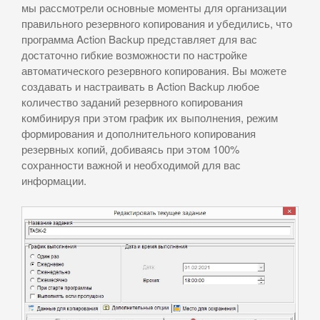
мы рассмотрели основные моменты для организации
правильного резервного копирования и убедились, что
программа Action Backup представляет для вас
достаточно гибкие возможности по настройке
автоматического резервного копирования. Вы можете
создавать и настраивать в Action Backup любое
количество заданий резервного копирования
комбинируя при этом график их выполнения, режим
формирования и дополнительного копирования
резервных копий, добиваясь при этом 100%
сохранности важной и необходимой для вас
информации.