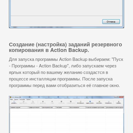
Создание (настройка) заданий резервного
копирования в Action Backup.
Для запуска программы Action Backup выбираем: "Пуск
- Программы - Action Backup", либо запускаем через
ярлык который по вашему желанию создастся в
процессе инсталляции программы. После запуска
программы перед вами отобразиться её главное окно.