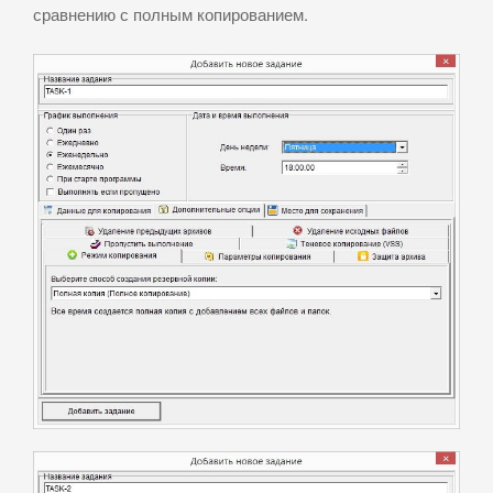
сравнению с полным копированием.