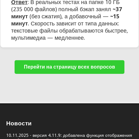
Ответ
: В реальных тестах на папке 10 ГБ
(235 000 файлов) полный бэкап занял
~37
минут
(без сжатия), а добавочный —
~15
минут
. Скорость зависит от типа данных:
текстовые файлы обрабатываются быстрее,
мультимедиа — медленнее.
Перейти на страницу всех вопросов
Новости
10.11.2025 - версия 4.11.9: добавлена функция отображения