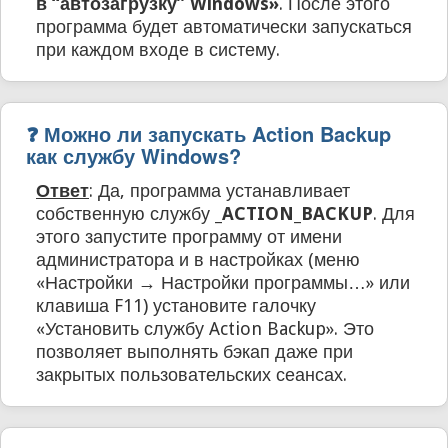
в “автозагрузку” Windows»
. После этого
программа будет автоматически запускаться
при каждом входе в систему.
❓ Можно ли запускать Action Backup
как службу Windows?
Ответ
: Да, программа устанавливает
собственную службу
_ACTION_BACKUP
. Для
этого запустите программу от имени
администратора и в настройках (меню
«Настройки → Настройки программы…» или
клавиша F11) установите галочку
«Установить службу Action Backup». Это
позволяет выполнять бэкап даже при
закрытых пользовательских сеансах.