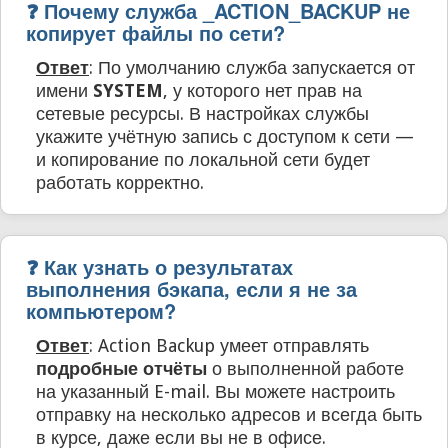
❓ Почему служба _ACTION_BACKUP не
копирует файлы по сети?
Ответ
: По умолчанию служба запускается от
имени
SYSTEM
, у которого нет прав на
сетевые ресурсы. В настройках службы
укажите учётную запись с доступом к сети —
и копирование по локальной сети будет
работать корректно.
❓ Как узнать о результатах
выполнения бэкапа, если я не за
компьютером?
Ответ
: Action Backup умеет отправлять
подробные отчёты
о выполненной работе
на указанный E-mail. Вы можете настроить
отправку на несколько адресов и всегда быть
в курсе, даже если вы не в офисе.