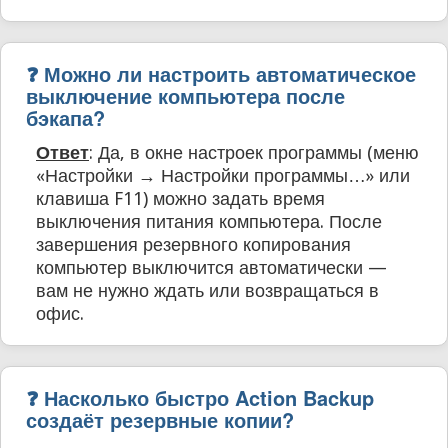
❓ Можно ли настроить автоматическое
выключение компьютера после
бэкапа?
Ответ
: Да, в окне настроек программы (меню
«Настройки → Настройки программы…» или
клавиша F11) можно задать время
выключения питания компьютера. После
завершения резервного копирования
компьютер выключится автоматически —
вам не нужно ждать или возвращаться в
офис.
❓ Насколько быстро Action Backup
создаёт резервные копии?