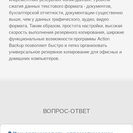
сжатия данных текстового формата - документов,
бухгалтерской отчетности, документации существенно
выше, чем у данных графического, аудио, видео
формата. Таким образом, простота настройки, высокая
скорость выполнения резервного копирования, широкие
функциональные возможности программы Action
Backup позволяют быстро и легко организовать
универсальное резервное копирование для офисных и
домашних компьютеров.
ВОПРОС-ОТВЕТ