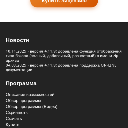
Купить лицензию
Новости
10.11.2025 - версия 4.11.9: добавлена функция отображения
типа бэкапа (полный, добавочный, разностный) в имени zip
архива
04.03.2025 - версия 4.11.8: добавлена поддержка ON-LINE
документации
Программа
Описание возможностей
Обзор программы
Обзор программы (Видео)
Скриншоты
Скачать
Купить