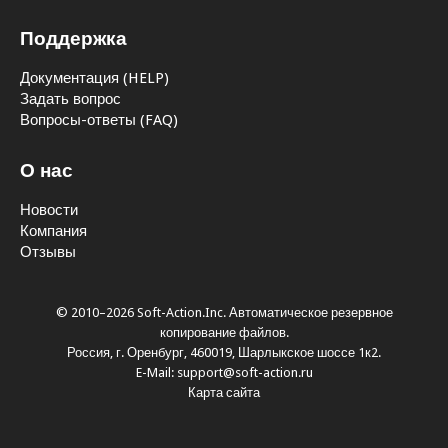
Поддержка
Документация (HELP)
Задать вопрос
Вопросы-ответы (FAQ)
О нас
Новости
Компания
Отзывы
© 2010–2026 Soft-Action.Inc. Автоматическое резервное
копирование файлов.
Россия, г. Оренбург, 460019, Шарлыкское шоссе 1к2.
E-Mail: support@soft-action.ru
Карта сайта